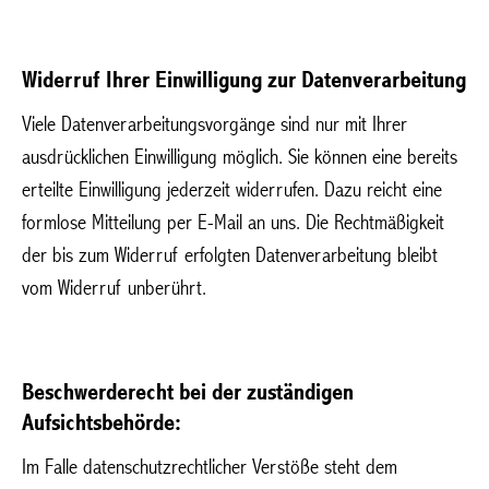
Widerruf Ihrer Einwilligung zur Datenverarbeitung
Viele Datenverarbeitungsvorgänge sind nur mit Ihrer
ausdrücklichen Einwilligung möglich. Sie können eine bereits
erteilte Einwilligung jederzeit widerrufen. Dazu reicht eine
formlose Mitteilung per E-Mail an uns. Die Rechtmäßigkeit
der bis zum Widerruf erfolgten Datenverarbeitung bleibt
vom Widerruf unberührt.
Beschwerderecht bei der zuständigen
Aufsichtsbehörde:
Im Falle datenschutzrechtlicher Verstöße steht dem