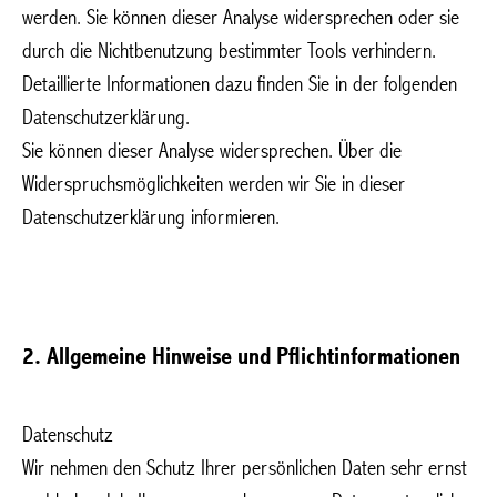
werden. Sie können dieser Analyse widersprechen oder sie
durch die Nichtbenutzung bestimmter Tools verhindern.
Detaillierte Informationen dazu finden Sie in der folgenden
Datenschutzerklärung.
Sie können dieser Analyse widersprechen. Über die
Widerspruchsmöglichkeiten werden wir Sie in dieser
Datenschutzerklärung informieren.
2. Allgemeine Hinweise und Pflichtinformationen
Datenschutz
Wir nehmen den Schutz Ihrer persönlichen Daten sehr ernst