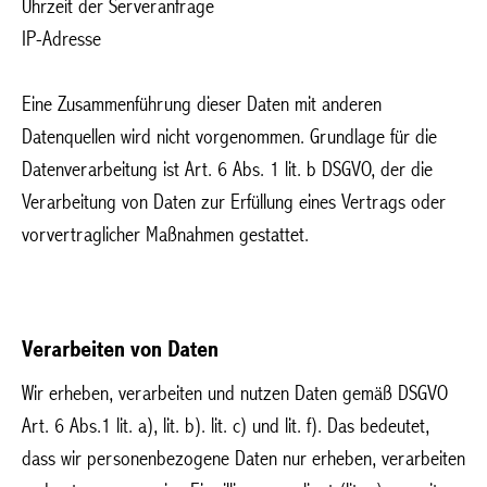
Uhrzeit der Serveranfrage
IP-Adresse
Eine Zusammenführung dieser Daten mit anderen
Datenquellen wird nicht vorgenommen. Grundlage für die
Datenverarbeitung ist Art. 6 Abs. 1 lit. b DSGVO, der die
Verarbeitung von Daten zur Erfüllung eines Vertrags oder
vorvertraglicher Maßnahmen gestattet.
Verarbeiten von Daten
Wir erheben, verarbeiten und nutzen Daten gemäß DSGVO
Art. 6 Abs.1 lit. a), lit. b). lit. c) und lit. f). Das bedeutet,
dass wir personenbezogene Daten nur erheben, verarbeiten