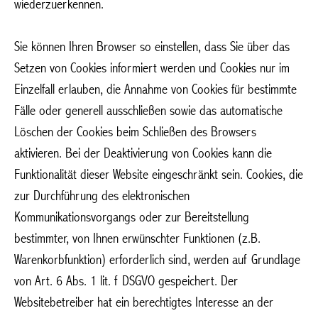
wiederzuerkennen.
Sie können Ihren Browser so einstellen, dass Sie über das
Setzen von Cookies informiert werden und Cookies nur im
Einzelfall erlauben, die Annahme von Cookies für bestimmte
Fälle oder generell ausschließen sowie das automatische
Löschen der Cookies beim Schließen des Browsers
aktivieren. Bei der Deaktivierung von Cookies kann die
Funktionalität dieser Website eingeschränkt sein. Cookies, die
zur Durchführung des elektronischen
Kommunikationsvorgangs oder zur Bereitstellung
bestimmter, von Ihnen erwünschter Funktionen (z.B.
Warenkorbfunktion) erforderlich sind, werden auf Grundlage
von Art. 6 Abs. 1 lit. f DSGVO gespeichert. Der
Websitebetreiber hat ein berechtigtes Interesse an der