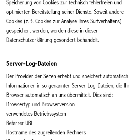
Speicherung von Cookies zur technisch fehlerfreien und
optimierten Bereitstellung seiner Dienste. Soweit andere
Cookies (z.B. Cookies zur Analyse Ihres Surfverhaltens)
gespeichert werden, werden diese in dieser
Datenschutzerklärung gesondert behandelt.
Server-Log-Dateien
Der Provider der Seiten erhebt und speichert automatisch
Informationen in so genannten Server-Log-Dateien, die Ihr
Browser automatisch an uns übermittelt. Dies sind:
Browsertyp und Browserversion
verwendetes Betriebssystem
Referrer URL
Hostname des zugreifenden Rechners