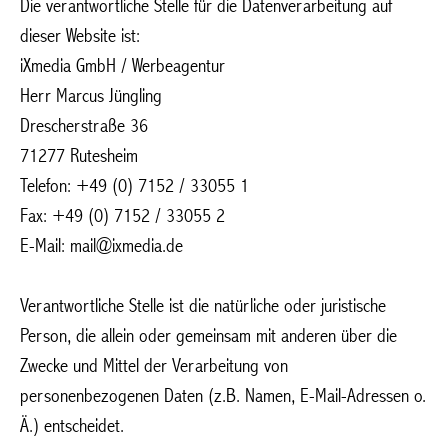
Die verantwortliche Stelle für die Datenverarbeitung auf
dieser Website ist:
iXmedia GmbH / Werbeagentur
Herr Marcus Jüngling
Drescherstraße 36
71277 Rutesheim
Telefon: +49 (0) 7152 / 33055 1
Fax: +49 (0) 7152 / 33055 2
E-Mail: mail@ixmedia.de
Verantwortliche Stelle ist die natürliche oder juristische
Person, die allein oder gemeinsam mit anderen über die
Zwecke und Mittel der Verarbeitung von
personenbezogenen Daten (z.B. Namen, E-Mail-Adressen o.
Ä.) entscheidet.