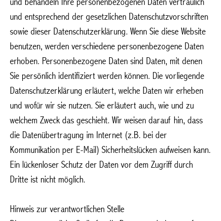
und behandeln Ihre personenbezogenen Daten vertraulich
und entsprechend der gesetzlichen Datenschutzvorschriften
sowie dieser Datenschutzerklärung. Wenn Sie diese Website
benutzen, werden verschiedene personenbezogene Daten
erhoben. Personenbezogene Daten sind Daten, mit denen
Sie persönlich identifiziert werden können. Die vorliegende
Datenschutzerklärung erläutert, welche Daten wir erheben
und wofür wir sie nutzen. Sie erläutert auch, wie und zu
welchem Zweck das geschieht. Wir weisen darauf hin, dass
die Datenübertragung im Internet (z.B. bei der
Kommunikation per E-Mail) Sicherheitslücken aufweisen kann.
Ein lückenloser Schutz der Daten vor dem Zugriff durch
Dritte ist nicht möglich.
Hinweis zur verantwortlichen Stelle