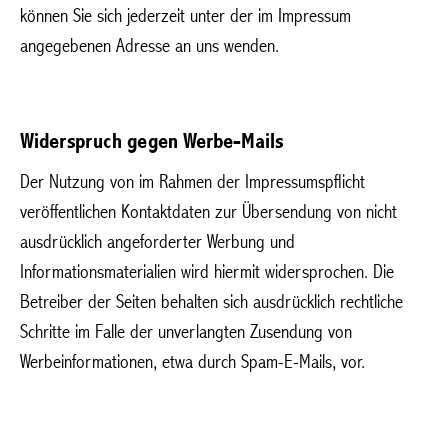
können Sie sich jederzeit unter der im Impressum
angegebenen Adresse an uns wenden.
Widerspruch gegen Werbe-Mails
Der Nutzung von im Rahmen der Impressumspflicht
veröffentlichen Kontaktdaten zur Übersendung von nicht
ausdrücklich angeforderter Werbung und
Informationsmaterialien wird hiermit widersprochen. Die
Betreiber der Seiten behalten sich ausdrücklich rechtliche
Schritte im Falle der unverlangten Zusendung von
Werbeinformationen, etwa durch Spam-E-Mails, vor.