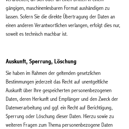
gängigen, maschinenlesbaren Format aushändigen zu
lassen. Sofern Sie die direkte Übertragung der Daten an
einen anderen Verantwortlichen verlangen, erfolgt dies nur,
soweit es technisch machbar ist.
Auskunft, Sperrung, Löschung
Sie haben im Rahmen der geltenden gesetzlichen
Bestimmungen jederzeit das Recht auf unentgeltliche
Auskunft über Ihre gespeicherten personenbezogenen
Daten, deren Herkunft und Empfänger und den Zweck der
Datenverarbeitung und ggf. ein Recht auf Berichtigung,
Sperrung oder Löschung dieser Daten. Hierzu sowie zu
weiteren Fragen zum Thema personenbezogene Daten