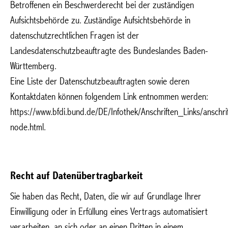
Betroffenen ein Beschwerderecht bei der zuständigen
Aufsichtsbehörde zu. Zuständige Aufsichtsbehörde in
datenschutzrechtlichen Fragen ist der
Landesdatenschutzbeauftragte des Bundeslandes Baden-
Württemberg.
Eine Liste der Datenschutzbeauftragten sowie deren
Kontaktdaten können folgendem Link entnommen werden:
https://www.bfdi.bund.de/DE/Infothek/Anschriften_Links/anschrif
node.html.
Recht auf Datenübertragbarkeit
Sie haben das Recht, Daten, die wir auf Grundlage Ihrer
Einwilligung oder in Erfüllung eines Vertrags automatisiert
verarbeiten, an sich oder an einen Dritten in einem