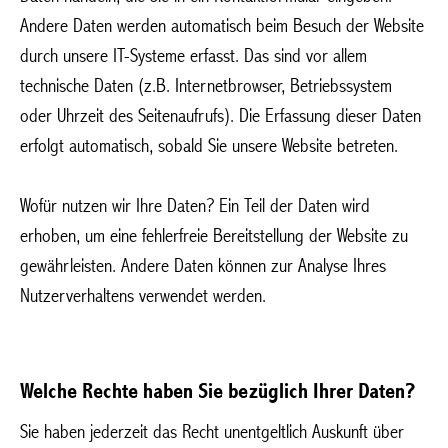
Andere Daten werden automatisch beim Besuch der Website
durch unsere IT-Systeme erfasst. Das sind vor allem
technische Daten (z.B. Internetbrowser, Betriebssystem
oder Uhrzeit des Seitenaufrufs). Die Erfassung dieser Daten
erfolgt automatisch, sobald Sie unsere Website betreten.
Wofür nutzen wir Ihre Daten? Ein Teil der Daten wird
erhoben, um eine fehlerfreie Bereitstellung der Website zu
gewährleisten. Andere Daten können zur Analyse Ihres
Nutzerverhaltens verwendet werden.
Welche Rechte haben Sie bezüglich Ihrer Daten?
Sie haben jederzeit das Recht unentgeltlich Auskunft über