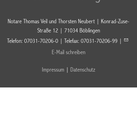
Notare Thomas Veil und Thorsten Neubert | Konrad-Zuse-
Straße 12 | 71034 Böblingen
Telefon: 07031-70206-0 | Telefax: 07031-70206-99 |
E-Mail schreiben
Impressum
|
Datenschutz