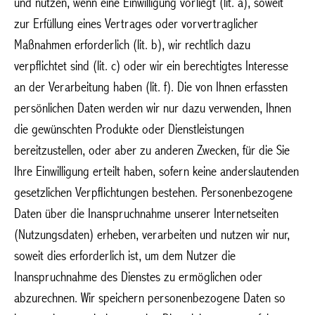
und nutzen, wenn eine Einwilligung vorliegt (lit. a), soweit
zur Erfüllung eines Vertrages oder vorvertraglicher
Maßnahmen erforderlich (lit. b), wir rechtlich dazu
verpflichtet sind (lit. c) oder wir ein berechtigtes Interesse
an der Verarbeitung haben (lit. f). Die von Ihnen erfassten
persönlichen Daten werden wir nur dazu verwenden, Ihnen
die gewünschten Produkte oder Dienstleistungen
bereitzustellen, oder aber zu anderen Zwecken, für die Sie
Ihre Einwilligung erteilt haben, sofern keine anderslautenden
gesetzlichen Verpflichtungen bestehen. Personenbezogene
Daten über die Inanspruchnahme unserer Internetseiten
(Nutzungsdaten) erheben, verarbeiten und nutzen wir nur,
soweit dies erforderlich ist, um dem Nutzer die
Inanspruchnahme des Dienstes zu ermöglichen oder
abzurechnen. Wir speichern personenbezogene Daten so