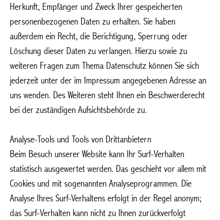
Herkunft, Empfänger und Zweck Ihrer gespeicherten
personenbezogenen Daten zu erhalten. Sie haben
außerdem ein Recht, die Berichtigung, Sperrung oder
Löschung dieser Daten zu verlangen. Hierzu sowie zu
weiteren Fragen zum Thema Datenschutz können Sie sich
jederzeit unter der im Impressum angegebenen Adresse an
uns wenden. Des Weiteren steht Ihnen ein Beschwerderecht
bei der zuständigen Aufsichtsbehörde zu.
Analyse-Tools und Tools von Drittanbietern
Beim Besuch unserer Website kann Ihr Surf-Verhalten
statistisch ausgewertet werden. Das geschieht vor allem mit
Cookies und mit sogenannten Analyseprogrammen. Die
Analyse Ihres Surf-Verhaltens erfolgt in der Regel anonym;
das Surf-Verhalten kann nicht zu Ihnen zurückverfolgt