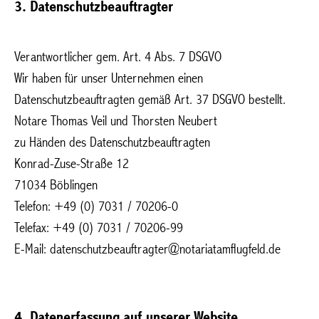
3. Datenschutzbeauftragter
Verantwortlicher gem. Art. 4 Abs. 7 DSGVO
Wir haben für unser Unternehmen einen
Datenschutzbeauftragten gemäß Art. 37 DSGVO bestellt.
Notare Thomas Veil und Thorsten Neubert
zu Händen des Datenschutzbeauftragten
Konrad-Zuse-Straße 12
71034 Böblingen
Telefon: +49 (0) 7031 / 70206-0
Telefax: +49 (0) 7031 / 70206-99
E-Mail: datenschutzbeauftragter@notariatamflugfeld.de
4. Datenerfassung auf unserer Website