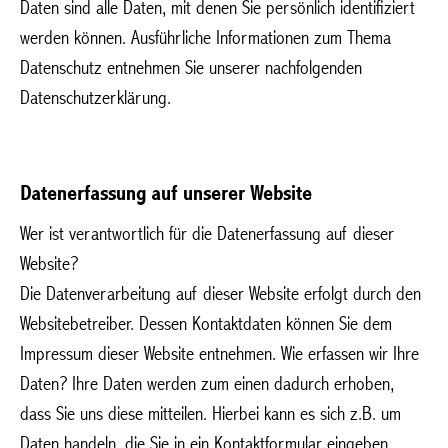
Daten sind alle Daten, mit denen Sie persönlich identifiziert
werden können. Ausführliche Informationen zum Thema
Datenschutz entnehmen Sie unserer nachfolgenden
Datenschutzerklärung.
Datenerfassung auf unserer Website
Wer ist verantwortlich für die Datenerfassung auf dieser
Website?
Die Datenverarbeitung auf dieser Website erfolgt durch den
Websitebetreiber. Dessen Kontaktdaten können Sie dem
Impressum dieser Website entnehmen. Wie erfassen wir Ihre
Daten? Ihre Daten werden zum einen dadurch erhoben,
dass Sie uns diese mitteilen. Hierbei kann es sich z.B. um
Daten handeln, die Sie in ein Kontaktformular eingeben.