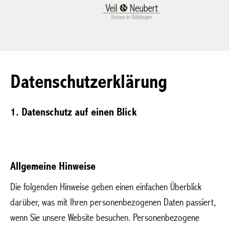
Datenschutzerklärung
1. Datenschutz auf einen Blick
Allgemeine Hinweise
Die folgenden Hinweise geben einen einfachen Überblick
darüber, was mit Ihren personenbezogenen Daten passiert,
wenn Sie unsere Website besuchen. Personenbezogene