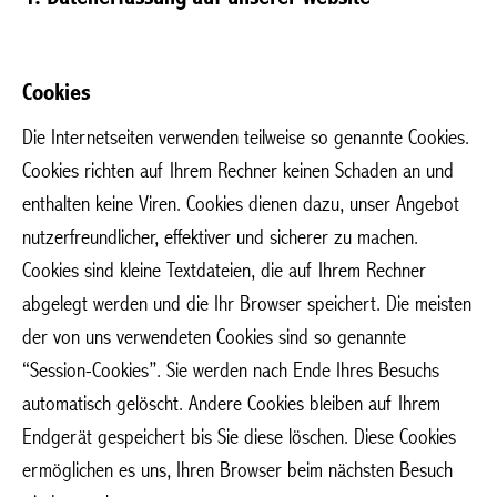
Cookies
Die Internetseiten verwenden teilweise so genannte Cookies.
Cookies richten auf Ihrem Rechner keinen Schaden an und
enthalten keine Viren. Cookies dienen dazu, unser Angebot
nutzerfreundlicher, effektiver und sicherer zu machen.
Cookies sind kleine Textdateien, die auf Ihrem Rechner
abgelegt werden und die Ihr Browser speichert. Die meisten
der von uns verwendeten Cookies sind so genannte
“Session-Cookies”. Sie werden nach Ende Ihres Besuchs
automatisch gelöscht. Andere Cookies bleiben auf Ihrem
Endgerät gespeichert bis Sie diese löschen. Diese Cookies
ermöglichen es uns, Ihren Browser beim nächsten Besuch