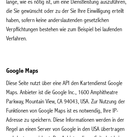
lange, wie es nötig ist, um eine Dienstleistung auszuführen,
die Sie gewünscht oder zu der Sie Ihre Einwilligung erteilt
haben, sofern keine anderslautenden gesetzlichen
Verpflichtungen bestehen wie zum Beispiel bei laufenden
Verfahren.
Google Maps
Diese Seite nutzt über eine API den Kartendienst Google
Maps. Anbieter ist die Google Inc., 1600 Amphitheatre
Parkway, Mountain View, CA 94043, USA. Zur Nutzung der
Funktionen von Google Maps ist es notwendig, Ihre IP-
Adresse zu speichern. Diese Informationen werden in der
Regel an einen Server von Google in den USA übertragen