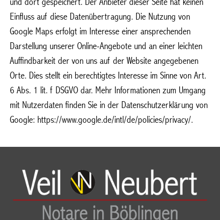
und dort gespeichert. Der Anbieter dieser Seite hat keinen
Einfluss auf diese Datenübertragung. Die Nutzung von
Google Maps erfolgt im Interesse einer ansprechenden
Darstellung unserer Online-Angebote und an einer leichten
Auffindbarkeit der von uns auf der Website angegebenen
Orte. Dies stellt ein berechtigtes Interesse im Sinne von Art.
6 Abs. 1 lit. f DSGVO dar. Mehr Informationen zum Umgang
mit Nutzerdaten finden Sie in der Datenschutzerklärung von
Google: https://www.google.de/intl/de/policies/privacy/.